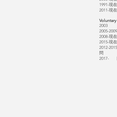
1991-現在 
2011
Voluntary
2003
2005-
2008
2015
2012-
問
2017