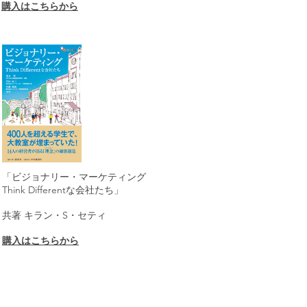
購入はこちらから
「ビジョナリー・マーケティング
Think Differentな会社たち」
共著 キラン・S・セティ
購入はこちらから