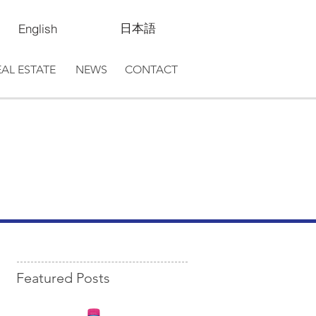
日本語
English
EAL ESTATE
NEWS
CONTACT
Featured Posts