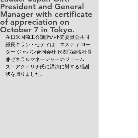
President and General
Manager with certificate
of appreciation on
October 7 in Tokyo.
在日米国商工会議所の小売委員会共同
議長キラン・セティは、エスティ ロー
ダー ジャパン合同会社 代表取締役社長
兼ゼネラルマネージャーのジェーム
ズ・アクィリナ氏に講演に対する感謝
状を贈りました。