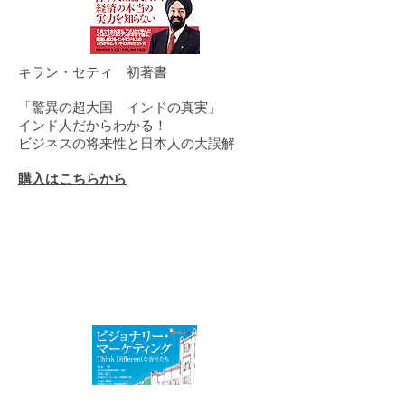
キラン・セティ 初著書
「驚異の超大国 インドの真実」
インド人だからわかる！
ビジネスの将来性と日本人の大誤解
購入はこちらから