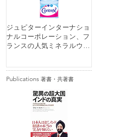
ジュピターインターナショ
ナルコーポレーション、フ
ランスの人気ミネラルウォ
ーター「コントレックス」
を小売市場に正規販売開始
Publications
著書・共著書