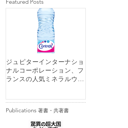
Featured Posts
ジュピターインターナショ
ナルコーポレーション、フ
ランスの人気ミネラルウォ
ーター「コントレックス」
を小売市場に正規販売開始
Publications
著書・共著書