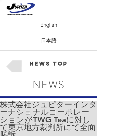
English
日本語
News Top
NEWS
株式会社ジュピターインタ
ーナショナルコーポレー
ションがTWG Teaに対し
て東京地方裁判所にて全面
勝訴。