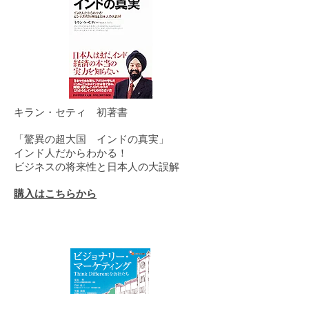
キラン・セティ 初著書
「驚異の超大国 インドの真実」
インド人だからわかる！
ビジネスの将来性と日本人の大誤解
購入はこちらから