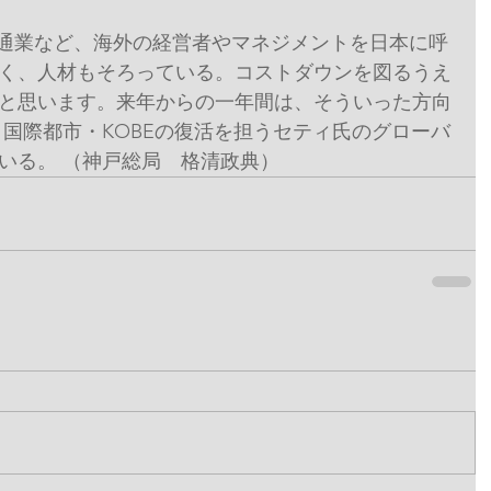
流通業など、海外の経営者やマネジメントを日本に呼
く、人材もそろっている。コストダウンを図るうえ
と思います。来年からの一年間は、そういった方向
 国際都市・KOBEの復活を担うセティ氏のグローバ
いる。 （神戸総局　格清政典）