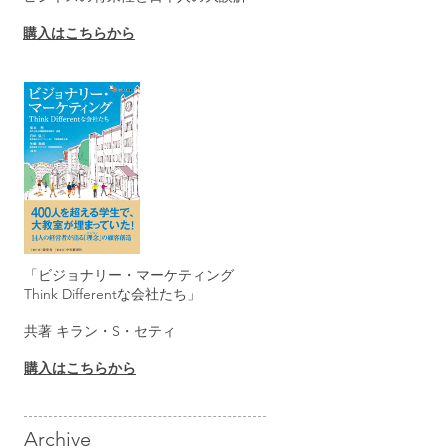
購入はこちらから
「ビジョナリー・マーケティング
Think Differentな会社たち」
共著 キラン・S・セティ
購入はこちらから
Archive