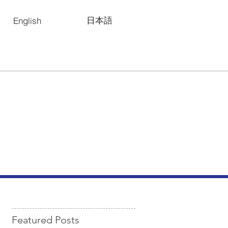
日本語
English
Featured Posts