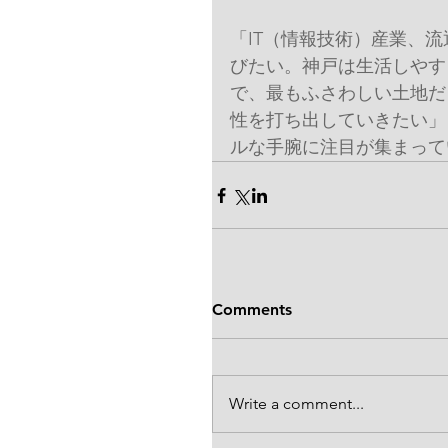
「IT（情報技術）産業、
びたい。神戸は生活しやす
で、最もふさわしい土地だ
性を打ち出していきたい」
ルな手腕に注目が集まって
Comments
Write a comment...