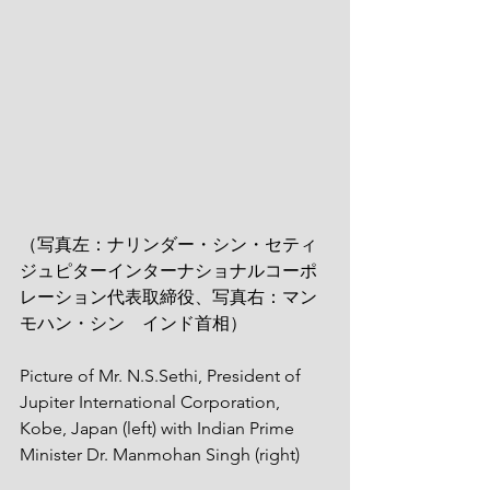
（写真左：ナリンダー・シン・セティ
ジュピターインターナショナルコーポ
レーション代表取締役、写真右：マン
モハン・シン　インド首相）
Picture of Mr. N.S.Sethi, President of 
Jupiter International Corporation, 
Kobe, Japan (left) with Indian Prime 
Minister Dr. Manmohan Singh (right) 