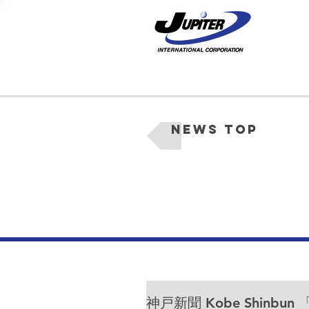
News Top
神戸新聞 Kobe Shin