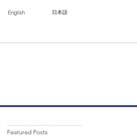
日本語
English
Featured Posts