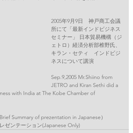
2005年9月9日　神戸商工会議
所にて「最新インドビジネス
セミナー」 日本貿易機構（ジ
ェトロ）経済分析部椎野氏、
キラン・セティ　インドビジ
ネスについて講演
Sep.9,2005 Mr.Shiino from 
JETRO and Kiran Sethi did a 
ness with India at The Kobe Chamber of 
mmary of prezentation in Japanese）
テーション(Japanese Only)