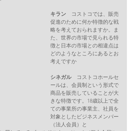
キラン
　コストコでは、販売
促進のために何か特徴的な戦
略を考えておられますか。ま
た、世界の市場で見られる特
徴と日本の市場との相違点は
どのようなところにあるとお
考えですか
シネガル
　コストコホールセ
ールは、会員制という形式で
商品を販売していることが大
きな特徴です。18歳以上で全
ての事業所の事業主、社員を
対象としたビジネスメンバー
（法人会員）と