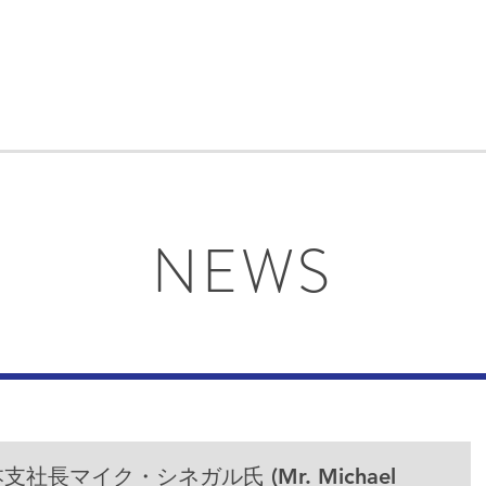
NEWS
長マイク・シネガル氏 (Mr. Michael