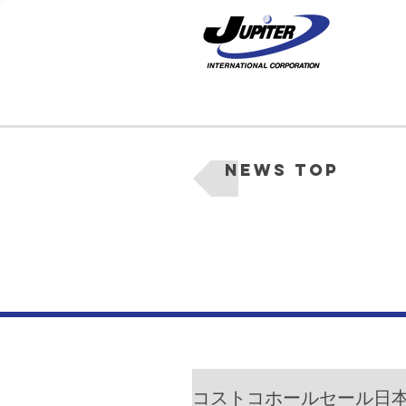
News Top
コストコホールセール日本支社