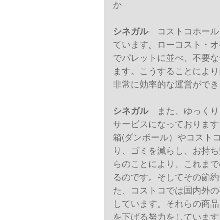
か
シネガル
　コストコホール
ています。ローコスト・オ
でパレットに並べ、不要な
ます。こうすることにより
非常に効率的な運営ができ
シネガル
　また、ゆっくり
サービスになっております
箱(ダンボール）やコスト
り、ゴミを減らし、お持ち
らのことにより、これまで
るのです。そしてその節約
た、コストコでは国内外の
しています。それらの商品
を下げる努力をしています