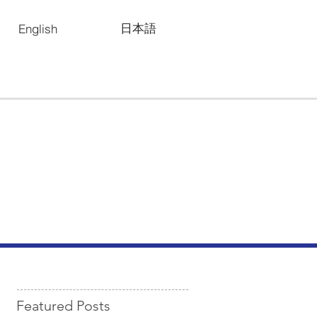
日本語
English
Featured Posts