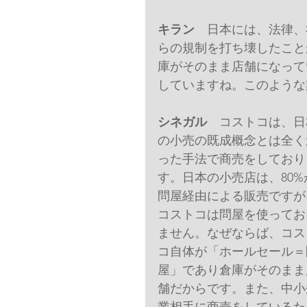
キラン
　日本には、法律、
らの規制を打ち壊したこと
庫がそのまま店舗になって
していますね。このような
シネガル
　コストコは、日
の小売の既成概念とは全く
った手法で商売をしており
す。日本の小売店は、80%
問屋経由による販売ですが
コストコは問屋を使ってお
ません。なぜならば、コス
コ自体が「ホールセール＝
屋」であり倉庫がそのまま
舗だからです。また、中小