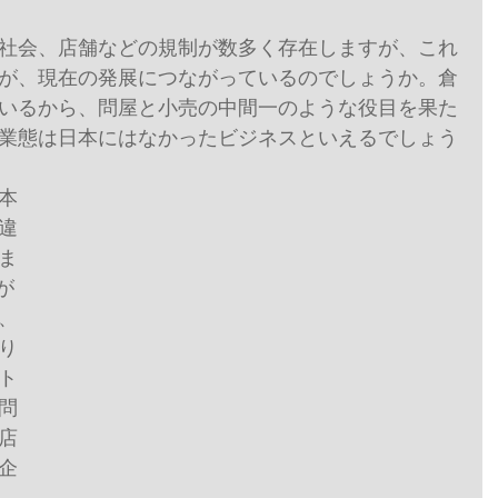
社会、店舗などの規制が数多く存在しますが、これ
が、現在の発展につながっているのでしょうか。倉
いるから、問屋と小売の中間一のような役目を果た
業態は日本にはなかったビジネスといえるでしょう
本
違
ま
が
、
り
ト
問
店
企