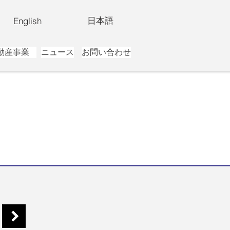
日本語
English
動産事業
ニュース
お問い合わせ