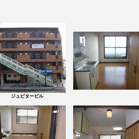
ジュピタービル