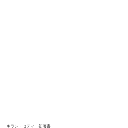
キラン・セティ 初著書