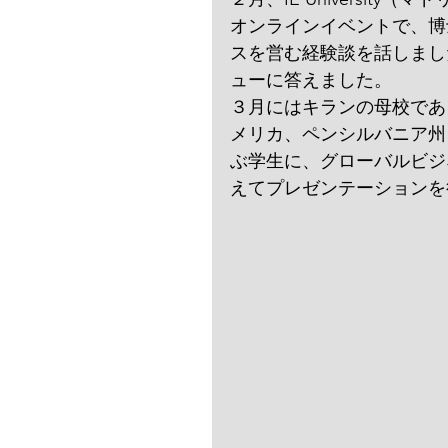
オンラインイベントで、博
スを営む経験談を話しまし
ューに答えました。
３月にはキランの母校であるJoseph 
メリカ、ペンシルバニア州
ぶ学生に、グローバルビジ
えてプレゼンテーションを