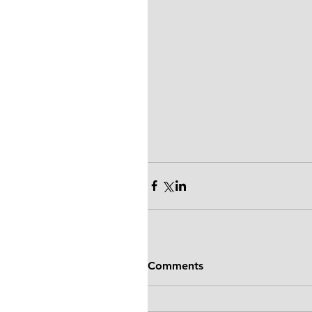
Comments