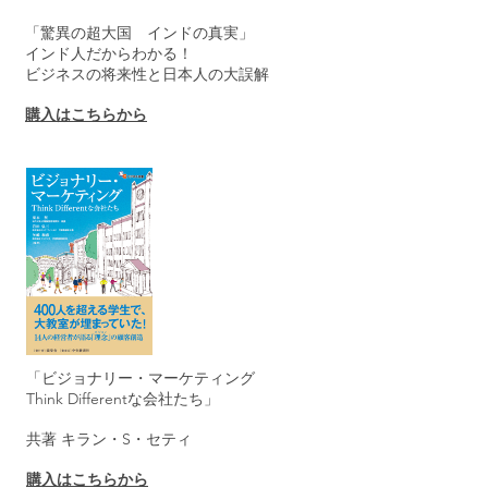
「驚異の超大国 インドの真実」
インド人だからわかる！
ビジネスの将来性と日本人の大誤解
購入はこちらから
「ビジョナリー・マーケティング
Think Differentな会社たち」
共著 キラン・S・セティ
購入はこちらから