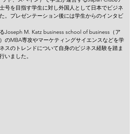
士号を目指す学生に対し外国人として日本でビジネ
た。プレゼンテーション後には学生からのインタビ
M. Katz business school of business（ア
）のMBA専攻やマーケティングサイエンスなどを学
ネスのトレンドについて自身のビジネス経験を踏ま
行いました。