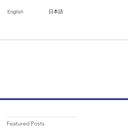
日本語
English
Featured Posts