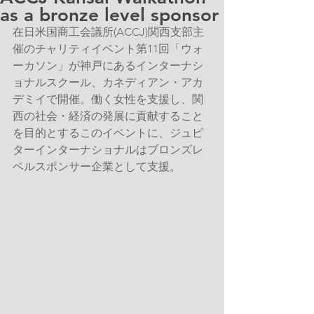
as a bronze level sponsor
在日米国商工会議所(ACCJ)関西支部主
催のチャリティイベント第11回「ウォ
ーカソン」が神戸にあるインターナシ
ョナルスクール、カネディアン・アカ
デミイで開催。働く女性を支援し、関
西の社会・経済の発展に貢献すること
を目的とするこのイベントに、ジュピ
ターインターナショナルはブロンズレ
ベルスポンサー企業として支援。