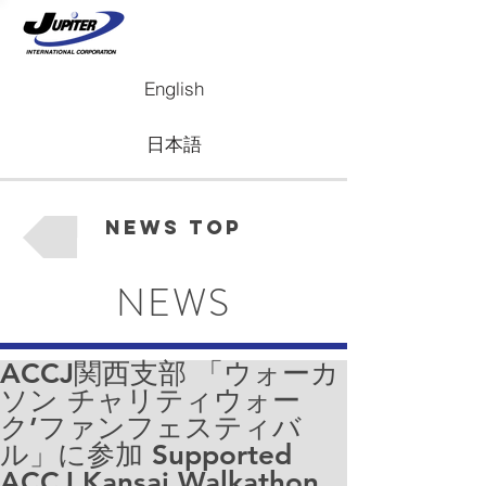
English
日本語
News Top
NEWS
ACCJ関西支部 「ウォーカ
ソン チャリティウォー
ク’ファンフェスティバ
ル」に参加 Supported
ACCJ Kansai Walkathon