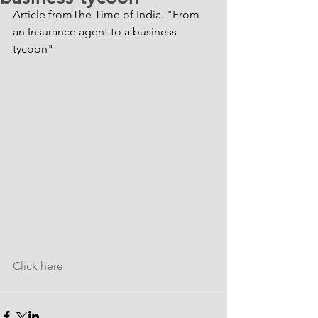
Article fromThe Time of India. "From 
an Insurance agent to a business 
tycoon"
Click here