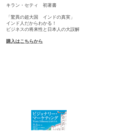
キラン・セティ 初著書
「驚異の超大国 インドの真実」
インド人だからわかる！
ビジネスの将来性と日本人の大誤解
購入はこちらから