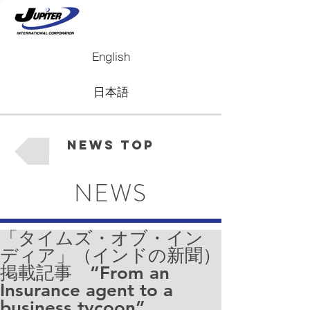
English
日本語
News Top
NEWS
「タイムズ・オブ・イン
ディア」（インドの新聞）
掲載記事 “From an
Insurance agent to a
business tycoon”