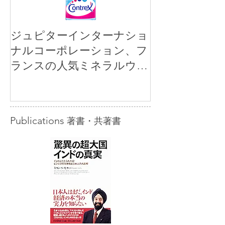
ジュピターインターナショ
ナルコーポレーション、フ
ランスの人気ミネラルウォ
ーター「コントレックス」
を小売市場に正規販売開始
Publications
著書・共著書