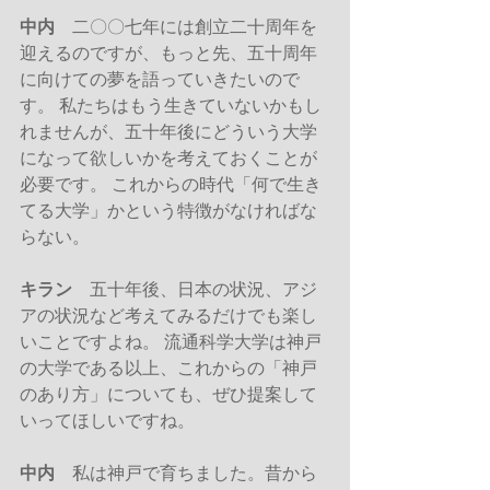
中内
　二〇〇七年には創立二十周年を
迎えるのですが、もっと先、五十周年
に向けての夢を語っていきたいので
す。 私たちはもう生きていないかもし
れませんが、五十年後にどういう大学
になって欲しいかを考えておくことが
必要です。 これからの時代「何で生き
てる大学」かという特徴がなければな
らない。
キラン
　五十年後、日本の状況、アジ
アの状況など考えてみるだけでも楽し
いことですよね。 流通科学大学は神戸
の大学である以上、これからの「神戸
のあり方」についても、ぜひ提案して
いってほしいですね。
中内
　私は神戸で育ちました。昔から