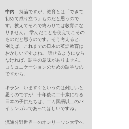
中内
　持論ですが、教育とは「できて
初めて成り立つ」ものだと思うので
す。教えてそれで終わりでは教育にな
りません。 学んだことを使えてこその
ものだと思うのです。そう考えると、
例えば、これまでの日本の英語教育は
おかしいですよね。 話せるようになら
なければ、語学の意味がありません。
コミュニケーションのための語学なの
ですから。
キラン
　いますぐというのは難しいと
思うのですが、十年後に二十歳になる
日本の子供たちは、二カ国語以上のバ
イリンガルであってほしいですね。
流通分野世界一のオンリーワン大学へ