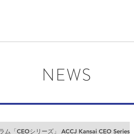
NEWS
CEOシリーズ」 ACCJ Kansai CEO Series