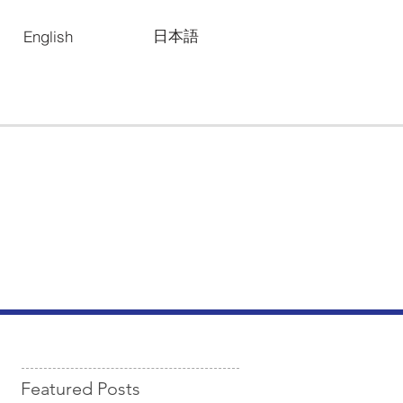
日本語
English
Featured Posts