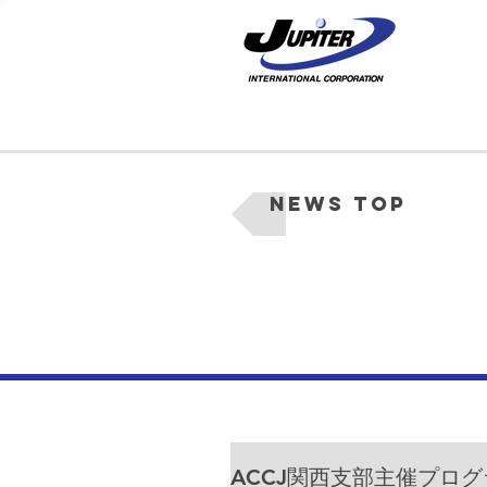
News Top
ACCJ関西支部主催プログラム「