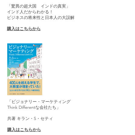
「驚異の超大国 インドの真実」
インド人だからわかる！
ビジネスの将来性と日本人の大誤解
購入はこちらから
「ビジョナリー・マーケティング
Think Differentな会社たち」
共著 キラン・S・セティ
購入はこちらから