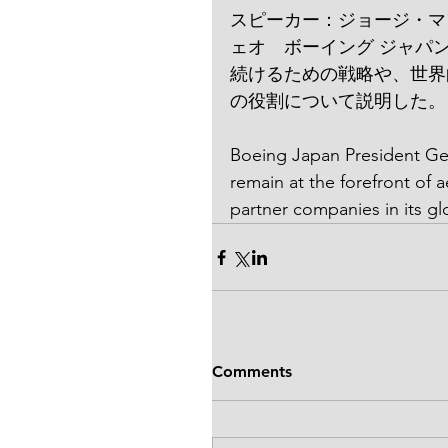
スピーカー：ジョージ・マ
ェオ　ボーイング ジャパ
続けるための戦略や、世界
の役割について説明した。
Boeing Japan President Geo
remain at the forefront of 
partner companies in its gl
Comments