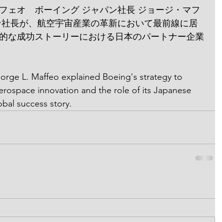
フェオ　ボーイング ジャパン社長 ジョージ・マフ
ン社長が、航空宇宙産業の革新において最前線に居
的な成功ストーリーにおける日本のパートナー企業
rge L. Maffeo explained Boeing's strategy to 
aerospace innovation and the role of its Japanese 
obal success story.