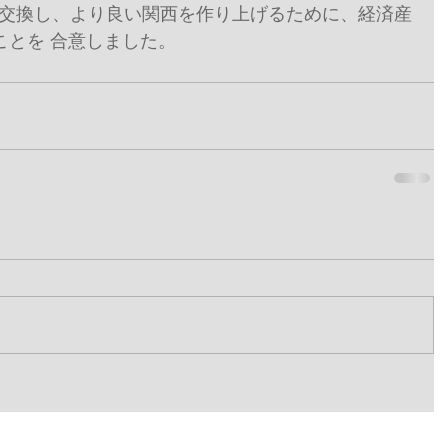
交換し、より良い関西を作り上げるために、経済産
ことを 合意しました。