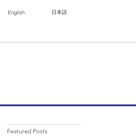
日本語
English
Featured Posts