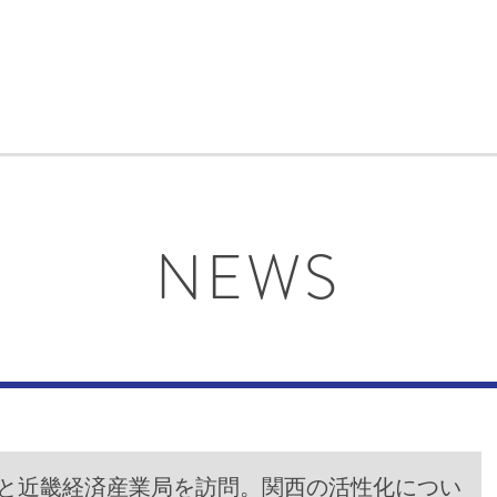
NEWS
ーと近畿経済産業局を訪問。関西の活性化につい