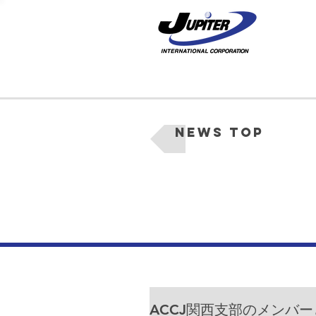
News Top
ACCJ関西支部のメンバ