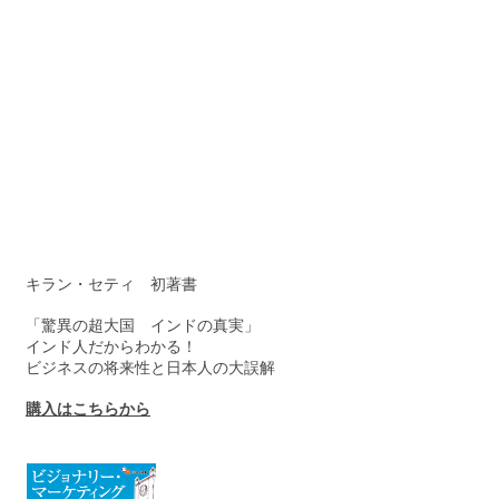
キラン・セティ 初著書
「驚異の超大国 インドの真実」
インド人だからわかる！
ビジネスの将来性と日本人の大誤解
購入はこちらから