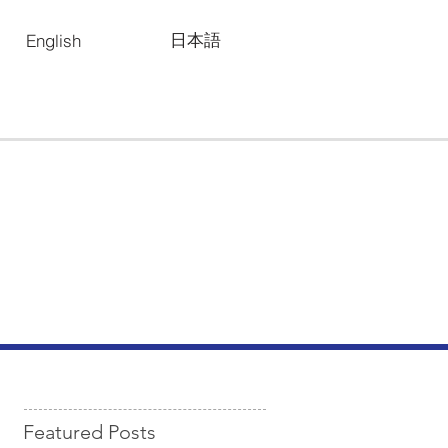
日本語
English
Featured Posts