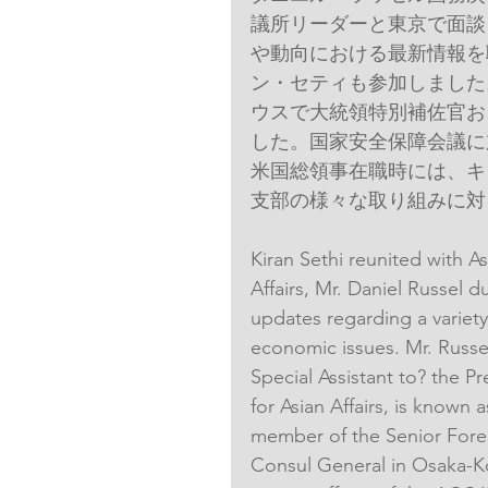
議所リーダーと東京で面談
や動向における最新情報を
ン・セティも参加しました
ウスで大統領特別補佐官お
した。国家安全保障会議に
米国総領事在職時には、キ
支部の様々な取り組みに対
Kiran Sethi reunited with As
Affairs, Mr. Daniel Russel 
updates regarding a variety
economic issues. Mr. Russe
Special Assistant to? the Pr
for Asian Affairs, is known 
member of the Senior Forei
Consul General in Osaka-K