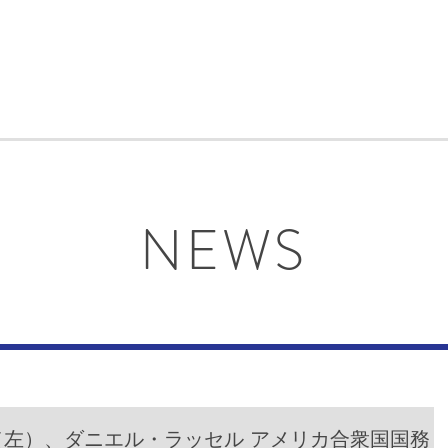
NEWS
左）、ダニエル・ラッセル アメリカ合衆国国務