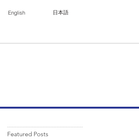
日本語
English
Featured Posts