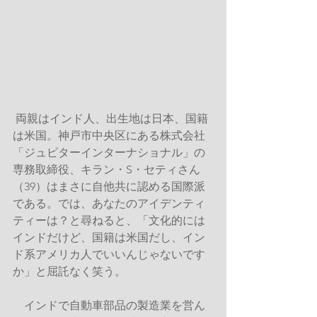
両親はインド人、出生地は日本、国籍
は米国。神戸市中央区にある株式会社
「ジュピターインターナショナル」の
専務取締役、キラン・S・セティさん
（39）はまさに自他共に認める国際派
である。では、あなたのアイデンティ
ティーは？と尋ねると、「文化的には
インドだけど、国籍は米国だし、イン
ド系アメリカ人でいいんじゃないです
か」と屈託なく笑う。
　インドで自動車部品の製造業を営ん