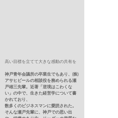
高い目標を立てて大きな感動の共有を
神戸青年会議所の卒業生でもあり、(株)
アサヒビールの相談役を務められる瀬
戸雄三先輩。近著「逆境はこわくな
い」の中で、生きた経営学について書
かれており、
数多くのビジネスマンに愛読された。
そんな瀬戸先輩に、神戸での思い出